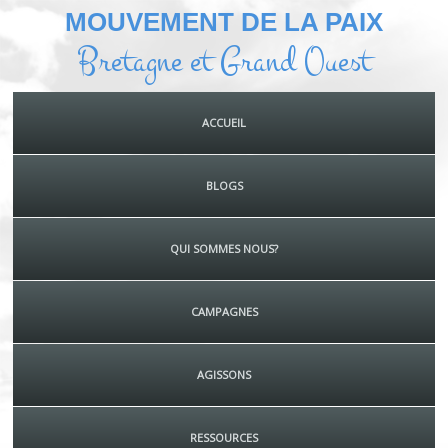
MOUVEMENT DE LA PAIX
Bretagne et Grand Ouest
ACCUEIL
BLOGS
QUI SOMMES NOUS?
CAMPAGNES
AGISSONS
RESSOURCES