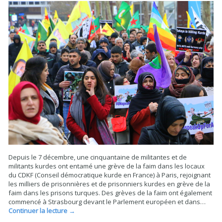
Depuis le 7 décembre, une cinquantaine de militantes et de
militants kurdes ont entamé une grève de la faim dans les locaux
du CDKF (Conseil démocratique kurde en France) à Paris, rejoignant
les milliers de prisonnières et de prisonniers kurdes en grève de la
faim dans les prisons turques. Des grèves de la faim ont également
commencé à Strasbourg devant le Parlement européen et dans…
Continuer la lecture
→