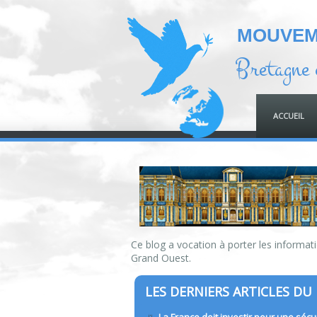
MOUVEME
Bretagne 
ACCUEIL
Ce blog a vocation à porter les informatio
Grand Ouest.
LES DERNIERS ARTICLES DU