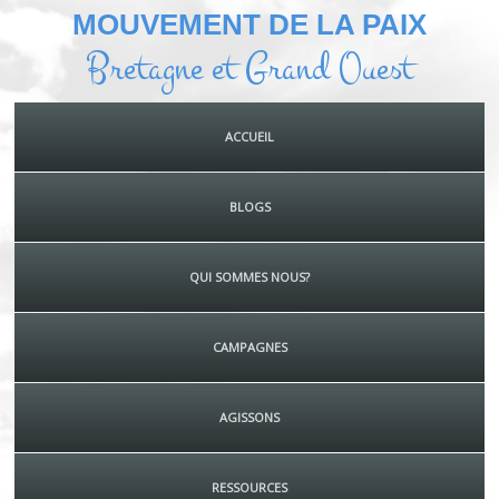
MOUVEMENT DE LA PAIX
Bretagne et Grand Ouest
ACCUEIL
BLOGS
QUI SOMMES NOUS?
CAMPAGNES
AGISSONS
RESSOURCES