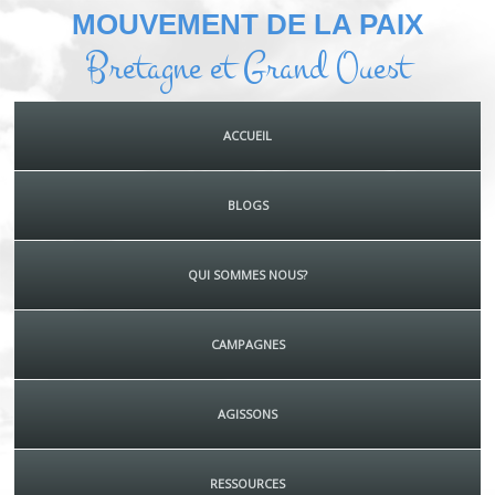
MOUVEMENT DE LA PAIX
Bretagne et Grand Ouest
ACCUEIL
BLOGS
QUI SOMMES NOUS?
CAMPAGNES
AGISSONS
RESSOURCES