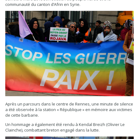
communauté du canton d’Afrin en Syrie.
Après un parcours dans le centre de Rennes, une minute de silence
a été observée à la station « République » en mémoire aux victimes
de cette barbarie.
Un hommage a également été rendu à Kendal Breizh (Olivier Le
Clainche), combattant breton engagé dans la lutte.