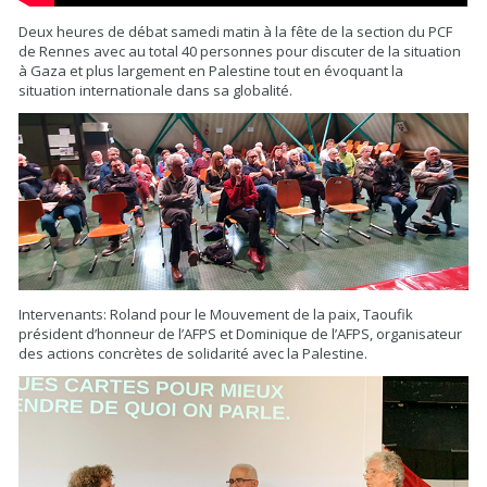
Deux heures de débat samedi matin à la fête de la section du PCF
de Rennes avec au total 40 personnes pour discuter de la situation
à Gaza et plus largement en Palestine tout en évoquant la
situation internationale dans sa globalité.
Intervenants: Roland pour le Mouvement de la paix, Taoufik
président d’honneur de l’AFPS et Dominique de l’AFPS, organisateur
des actions concrètes de solidarité avec la Palestine.