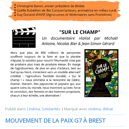
Publié dans
Cinéma
,
Solidarités
|
Marqué avec
cinéma
,
débat
MOUVEMENT DE LA PAIX G7 À BREST