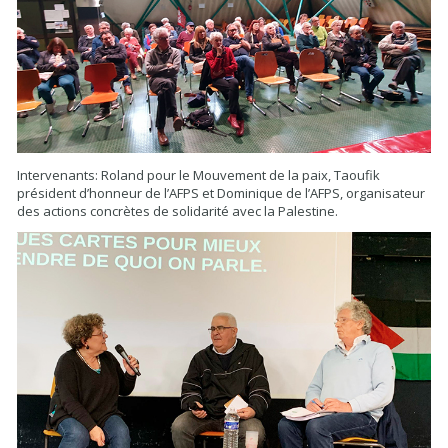
Intervenants: Roland pour le Mouvement de la paix, Taoufik
président d’honneur de l’AFPS et Dominique de l’AFPS, organisateur
des actions concrètes de solidarité avec la Palestine.