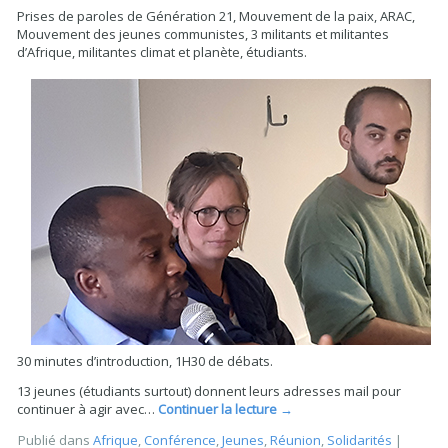
Prises de paroles de Génération 21, Mouvement de la paix, ARAC,
Mouvement des jeunes communistes, 3 militants et militantes
d’Afrique, militantes climat et planète, étudiants.
30 minutes d’introduction, 1H30 de débats.
13 jeunes (étudiants surtout) donnent leurs adresses mail pour
continuer à agir avec…
Continuer la lecture
→
Publié dans
Afrique
,
Conférence
,
Jeunes
,
Réunion
,
Solidarités
|