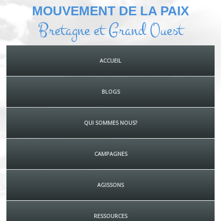
MOUVEMENT DE LA PAIX
Bretagne et Grand Ouest
ACCUEIL
BLOGS
QUI SOMMES NOUS?
CAMPAGNES
AGISSONS
RESSOURCES