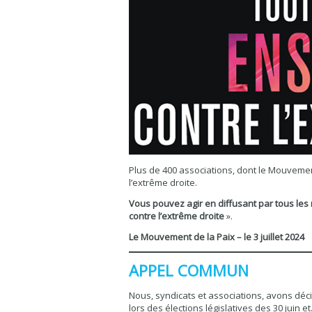
Plus de 400 associations, dont le Mouvement
l’extrême droite.
Vous pouvez agir en diffusant par tous les
contre l’extrême droite
».
Le Mouvement de la Paix – le 3 juillet 2024
APPEL COMMUN
Nous, syndicats et associations, avons décid
lors des élections législatives des 30 juin 