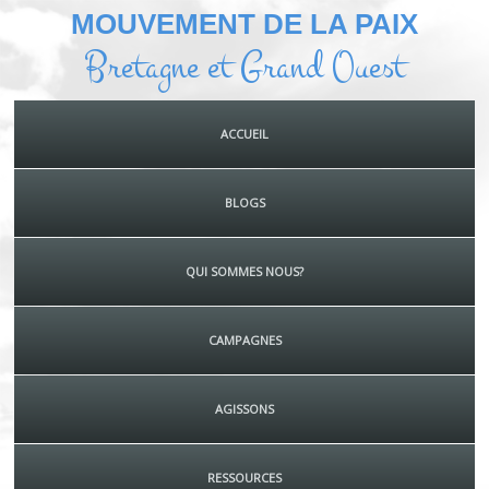
MOUVEMENT DE LA PAIX
Bretagne et Grand Ouest
ACCUEIL
BLOGS
QUI SOMMES NOUS?
CAMPAGNES
AGISSONS
RESSOURCES