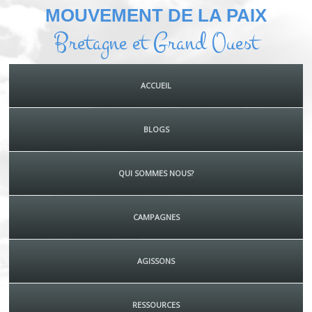
MOUVEMENT DE LA PAIX
Bretagne et Grand Ouest
ACCUEIL
BLOGS
QUI SOMMES NOUS?
CAMPAGNES
AGISSONS
RESSOURCES