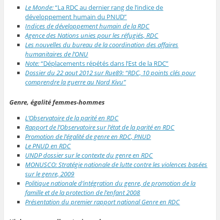
Le Monde:
“La RDC au dernier rang de l’indice de
développement humain du PNUD”
Indices de développement humain de la RDC
Agence des Nations unies pour les réfugiés, RDC
Les nouvelles du bureau de la coordination des affaires
humanitaires de l’ONU
Note:
“Déplacements répétés dans l’Est de la RDC”
Dossier du 22 aout 2012 sur Rue89: “RDC, 10 points clés pour
comprendre la guerre au Nord Kivu”
Genre, égalité femmes-hommes
L’Observatoire de la parité en RDC
Rapport de l’Observatoire sur l’état de la parité en RDC
Promotion de l’égalité de genre en RDC, PNUD
Le PNUD en RDC
UNDP dossier sur le contexte du genre en RDC
MONUSCO: Stratégie nationale de lutte contre les violences basées
sur le genre, 2009
Politique nationale d’intégration du genre, de promotion de la
famille et de la protection de l’enfant 2008
Présentation du premier rapport national Genre en RDC