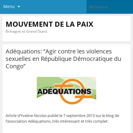
Menu
MOUVEMENT DE LA PAIX
Bretagne et Grand Ouest
Adéquations: “Agir contre les violences
sexuelles en République Démocratique du
Congo”
Article d’Yveline Nicolas publié le 7 septembre 2013 sur le blog de
l’association Adéquations, très intéressant et très complet: