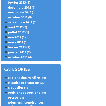
février 2013
(1)
décembre 2012
(6)
novembre 2012
(1)
octobre 2012
(5)
septembre 2012
(2)
août 2012
(3)
juillet 2012
(1)
mai 2012
(1)
mars 2011
(1)
février 2011
(2)
janvier 2011
(2)
octobre 2010
(4)
CATÉGORIES
Exploitation minière
(10)
Histoire et situation
(22)
Nouvelles
(18)
Pétitions et soutiens
(10)
Presse
(28)
Réunions, conférences,