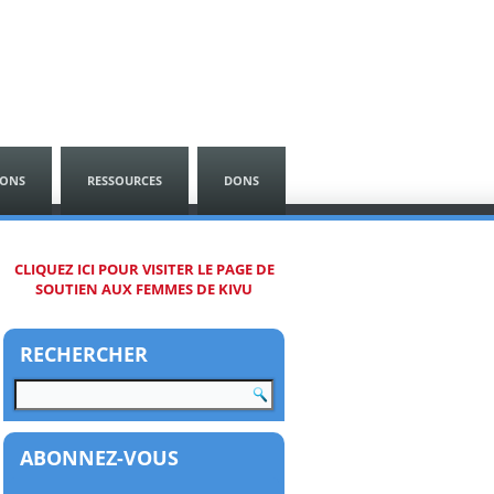
SONS
RESSOURCES
DONS
CLIQUEZ ICI POUR VISITER LE PAGE DE
SOUTIEN AUX FEMMES DE KIVU
RECHERCHER
ABONNEZ-VOUS