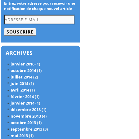
Entrez votre adresse pour recevoir une
notification de chaque nouvel article
Adresse
e-
mail
ARCHIVES
janvier 2016
(1)
octobre 2014
(1)
juillet 2014
(2)
juin 2014
(1)
avril 2014
(1)
février 2014
(1)
janvier 2014
(1)
décembre 2013
(1)
novembre 2013
(4)
octobre 2013
(1)
septembre 2013
(3)
mai 2013
(1)