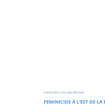
Publié dans
Voix des femmes
FEMINICIDE À L’EST DE LA