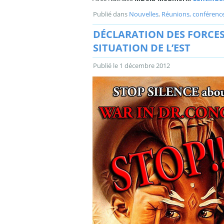
Publié dans
Nouvelles
,
Réunions, conférenc
DÉCLARATION DES FORCES
SITUATION DE L’EST
Publié le
1 décembre 2012