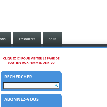
SONS
RESSOURCES
DONS
CLIQUEZ ICI POUR VISITER LE PAGE DE
SOUTIEN AUX FEMMES DE KIVU
RECHERCHER
ABONNEZ-VOUS