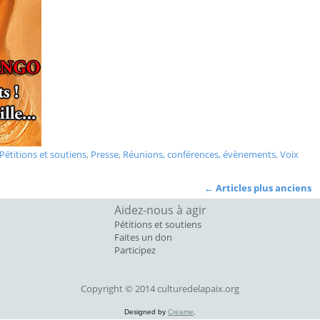
Pétitions et soutiens
,
Presse
,
Réunions, conférences, évènements
,
Voix
←
Articles plus anciens
Aidez-nous à agir
Pétitions et soutiens
Faites un don
Participez
Copyright © 2014 culturedelapaix.org
Designed by
Creame
.