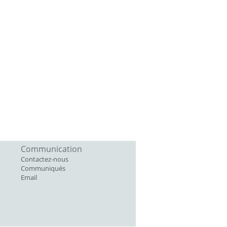
Communication
Contactez-nous
Communiqués
Email