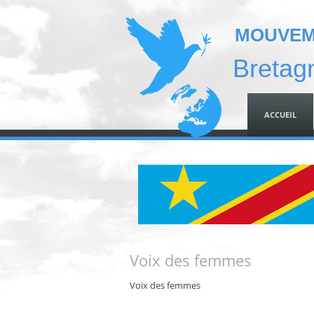
MOUVEME
Bretag
ACCUEIL
Voix des femmes
Voix des femmes