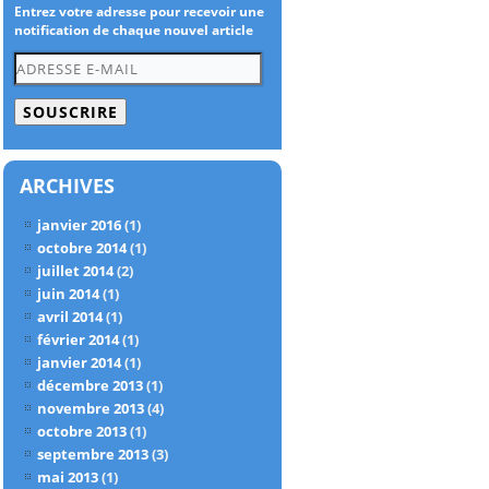
Entrez votre adresse pour recevoir une
notification de chaque nouvel article
Adresse
e-
mail
ARCHIVES
janvier 2016
(1)
octobre 2014
(1)
juillet 2014
(2)
juin 2014
(1)
avril 2014
(1)
février 2014
(1)
janvier 2014
(1)
décembre 2013
(1)
novembre 2013
(4)
octobre 2013
(1)
septembre 2013
(3)
mai 2013
(1)