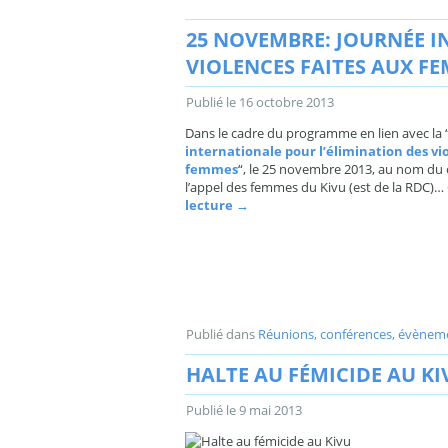
25 NOVEMBRE: JOURNÉE I
VIOLENCES FAITES AUX F
Publié le
16 octobre 2013
Dans le cadre du programme en lien avec la 
internationale pour l’élimination des vi
femmes
“, le 25 novembre 2013, au nom du c
l’appel des femmes du Kivu (est de la RDC)…
lecture
→
Publié dans
Réunions, conférences, évènem
HALTE AU FÉMICIDE AU KI
Publié le
9 mai 2013