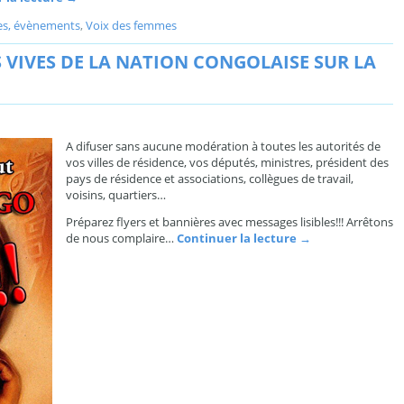
es, évènements
,
Voix des femmes
 VIVES DE LA NATION CONGOLAISE SUR LA
A difuser sans aucune modération à toutes les autorités de
vos villes de résidence, vos députés, ministres, président des
pays de résidence et associations, collègues de travail,
voisins, quartiers…
Préparez flyers et bannières avec messages lisibles!!! Arrêtons
de nous complaire…
Continuer la lecture
→