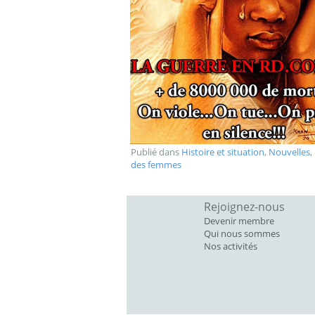
Publié dans
Histoire et situation
,
Nouvelles
,
des femmes
Rejoignez-nous
Devenir membre
Qui nous sommes
Nos activités