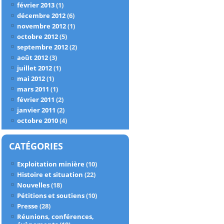
février 2013
(1)
décembre 2012
(6)
novembre 2012
(1)
octobre 2012
(5)
septembre 2012
(2)
août 2012
(3)
juillet 2012
(1)
mai 2012
(1)
mars 2011
(1)
février 2011
(2)
janvier 2011
(2)
octobre 2010
(4)
CATÉGORIES
Exploitation minière
(10)
Histoire et situation
(22)
Nouvelles
(18)
Pétitions et soutiens
(10)
Presse
(28)
Réunions, conférences,