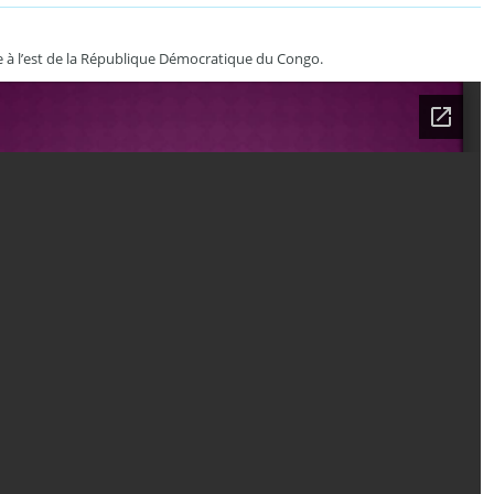
e à l’est de la République Démocratique du Congo.