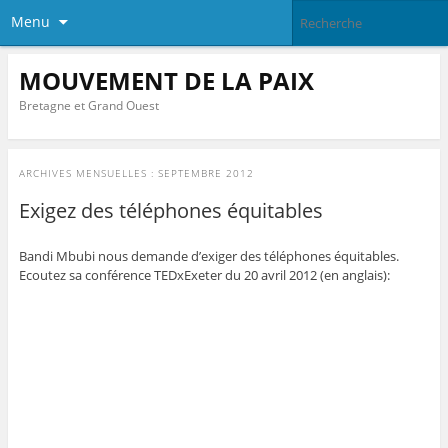
Menu
MOUVEMENT DE LA PAIX
Bretagne et Grand Ouest
ARCHIVES MENSUELLES :
SEPTEMBRE 2012
Exigez des téléphones équitables
Bandi Mbubi nous demande d’exiger des téléphones équitables.
Ecoutez sa conférence TEDxExeter du 20 avril 2012 (en anglais):