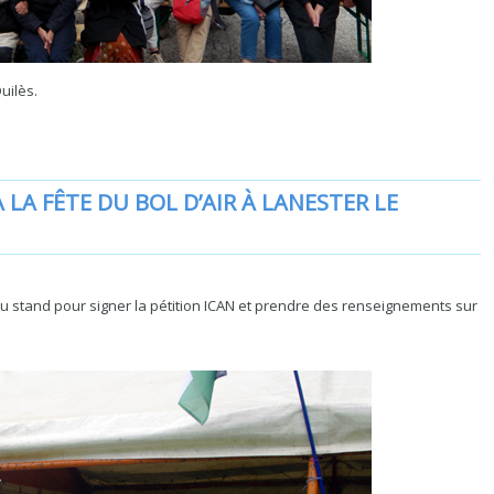
uilès.
LA FÊTE DU BOL D’AIR À LANESTER LE
u stand pour signer la pétition ICAN et prendre des renseignements sur