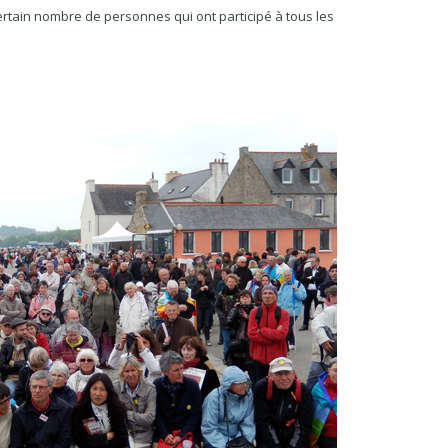
certain nombre de personnes qui ont participé à tous les