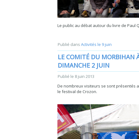
Le public au débat autour du livre de Paul Q
Publié dans
Activités le 9 juin
LE COMITÉ DU MORBIHAN À 
DIMANCHE 2 JUIN
Publié le
8 juin 2013
De nombreux visiteurs se sont présentés a
le festival de Crozon.