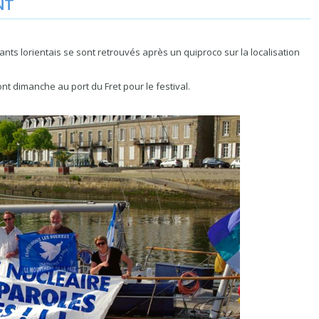
NT
itants lorientais se sont retrouvés après un quiproco sur la localisation
t dimanche au port du Fret pour le festival.