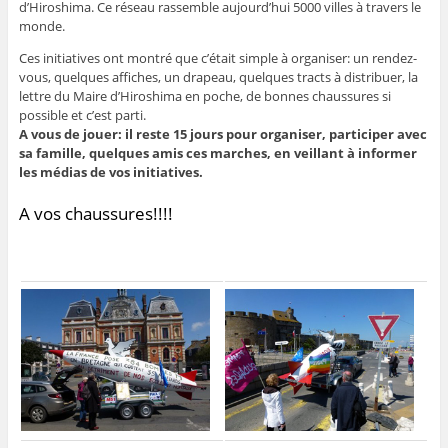
d’Hiroshima. Ce réseau rassemble aujourd’hui 5000 villes à travers le
monde.
Ces initiatives ont montré que c’était simple à organiser: un rendez-
vous, quelques affiches, un drapeau, quelques tracts à distribuer, la
lettre du Maire d’Hiroshima en poche, de bonnes chaussures si
possible et c’est parti.
A vous de jouer: il reste 15 jours pour organiser, participer avec
sa famille, quelques amis ces marches, en veillant à informer
les médias de vos initiatives.
A vos chaussures!!!!