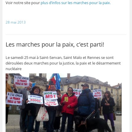
Voir notre site pour
plus d’infos sur les marches pour la paix.
28 mai 2013
Les marches pour la paix, c’est parti!
Le samedi 25 mai à Saint-Servan, Saint Malo et Rennes se sont
déroulées deux marches pour la justice, la paix et le désarmement
nucléaire