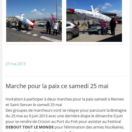
27 mai 2013
Marche pour la paix ce samedi 25 mai
Invitation à participer à deux marches pour la paix samedi à Rennes
et Saint-Servan le samedi 25 mai
Des groupes de marcheurs vont se relayer pour parcourir la Bretagne
du 25 mai au 9 juin 2013 avec une dernière étape le dimanche 9 juin
pour se rendre de Crozon au Port du Fret pour assister au Festival
DEBOUT TOUT LE MONDE
pour l’élimination des armes Nucléaires,