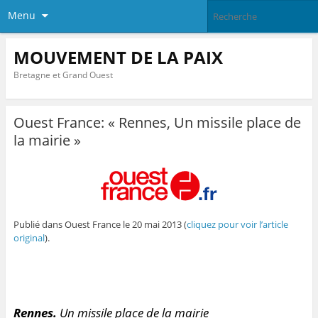
Menu
MOUVEMENT DE LA PAIX
Bretagne et Grand Ouest
Ouest France: « Rennes, Un missile place de
la mairie »
Publié dans Ouest France le 20 mai 2013 (
cliquez pour voir l’article
original
).
Rennes.
Un missile place de la mairie