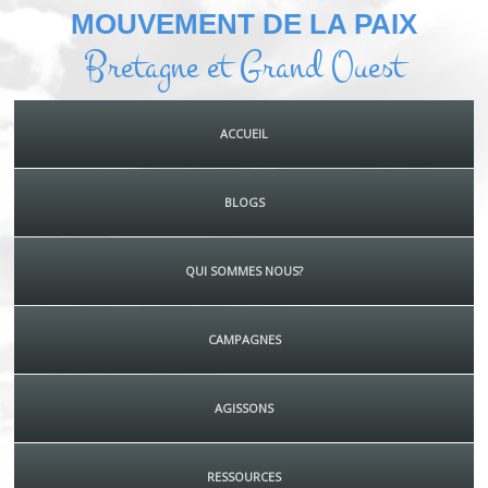
MOUVEMENT DE LA PAIX
Bretagne et Grand Ouest
ACCUEIL
BLOGS
QUI SOMMES NOUS?
CAMPAGNES
AGISSONS
RESSOURCES