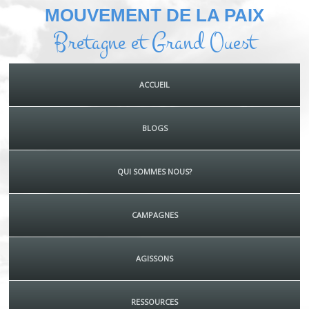
MOUVEMENT DE LA PAIX
Bretagne et Grand Ouest
ACCUEIL
BLOGS
QUI SOMMES NOUS?
CAMPAGNES
AGISSONS
RESSOURCES