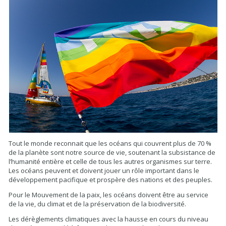
Tout le monde reconnait que les océans qui couvrent plus de 70 %
de la planète sont notre source de vie, soutenant la subsistance de
l’humanité entière et celle de tous les autres organismes sur terre.
Les océans peuvent et doivent jouer un rôle important dans le
développement pacifique et prospère des nations et des peuples.
Pour le Mouvement de la paix, les océans doivent être au service
de la vie, du climat et de la préservation de la biodiversité.
Les dérèglements climatiques avec la hausse en cours du niveau