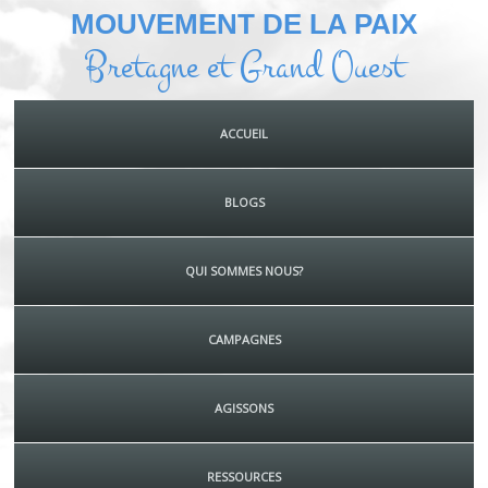
MOUVEMENT DE LA PAIX
Bretagne et Grand Ouest
ACCUEIL
BLOGS
QUI SOMMES NOUS?
CAMPAGNES
AGISSONS
RESSOURCES