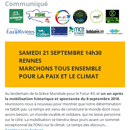
Communiqué
SAMEDI 21 SEPTEMBRE 14h30
RENNES
MARCHONS TOUS ENSEMBLE
POUR LA PAIX ET LE CLIMAT
Au lendemain de la Grève Mondiale pour le Futur #3, et
un an après
la mobilisation historique et spontanée du 8 septembre 2018
,
réunissons nous à nouveau pour montrer que notre détermination
ne faiblit pas. Le temps est venu de construire le monde dont nous
avons besoin, un monde vivable et solidaire, qui ne laisse personne
sur le côté. La mobilisation se tiendra deux jours avant un sommet
exceptionnel de l’ONU sur le climat. Le temps des discours…