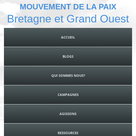
MOUVEMENT DE LA PAIX
Bretagne et Grand Ouest
ACCUEIL
BLOGS
QUI SOMMES NOUS?
CAMPAGNES
AGISSONS
RESSOURCES