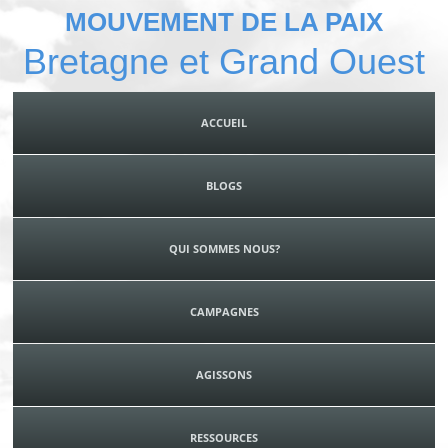
MOUVEMENT DE LA PAIX
Bretagne et Grand Ouest
ACCUEIL
BLOGS
QUI SOMMES NOUS?
CAMPAGNES
AGISSONS
RESSOURCES