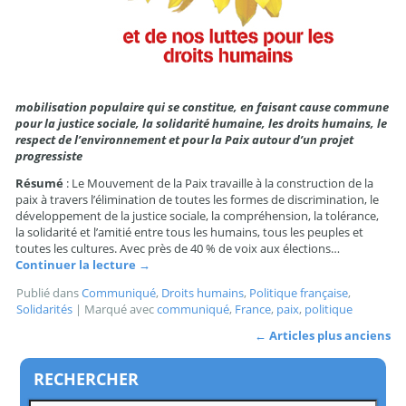
mobilisation populaire qui se constitue, en faisant cause commune
pour la justice sociale, la solidarité humaine, les droits humains, le
respect de l’environnement et pour la Paix autour d’un projet
progressiste
Résumé
: Le Mouvement de la Paix travaille à la construction de la
paix à travers l’élimination de toutes les formes de discrimination, le
développement de la justice sociale, la compréhension, la tolérance,
la solidarité et l’amitié entre tous les humains, tous les peuples et
toutes les cultures. Avec près de 40 % de voix aux élections…
Continuer la lecture
→
Publié dans
Communiqué
,
Droits humains
,
Politique française
,
Solidarités
|
Marqué avec
communiqué
,
France
,
paix
,
politique
←
Articles plus anciens
RECHERCHER