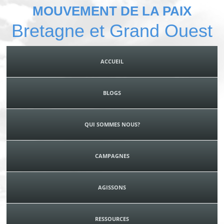
MOUVEMENT DE LA PAIX
Bretagne et Grand Ouest
ACCUEIL
BLOGS
QUI SOMMES NOUS?
CAMPAGNES
AGISSONS
RESSOURCES