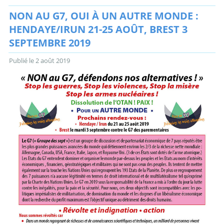
NON AU G7, OUI À UN AUTRE MONDE :
HENDAYE/IRUN 21-25 AOÛT, BREST 3
SEPTEMBRE 2019
Publié le
2 août 2019