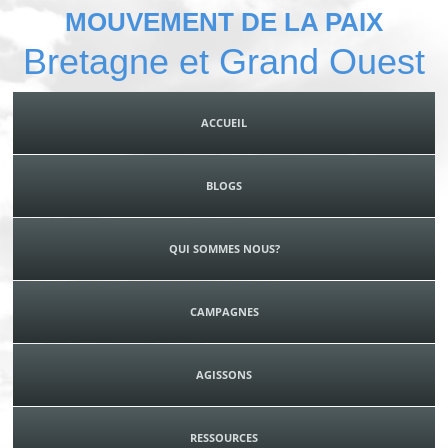
MOUVEMENT DE LA PAIX
Bretagne et Grand Ouest
ACCUEIL
BLOGS
QUI SOMMES NOUS?
CAMPAGNES
AGISSONS
RESSOURCES