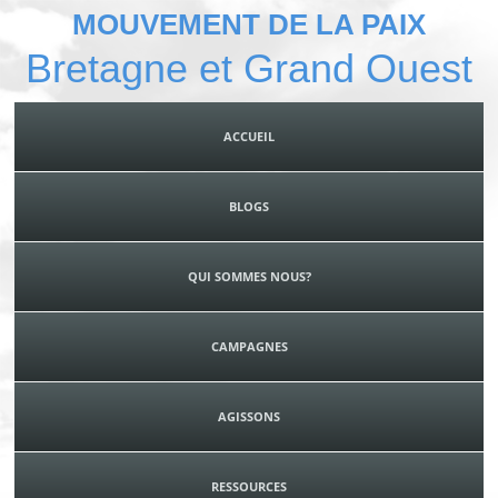
MOUVEMENT DE LA PAIX
Bretagne et Grand Ouest
ACCUEIL
BLOGS
QUI SOMMES NOUS?
CAMPAGNES
AGISSONS
RESSOURCES