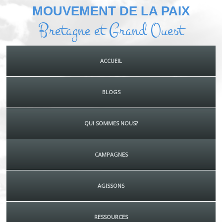
MOUVEMENT DE LA PAIX
Bretagne et Grand Ouest
ACCUEIL
BLOGS
QUI SOMMES NOUS?
CAMPAGNES
AGISSONS
RESSOURCES