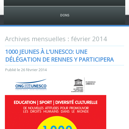
DONS
Archives mensuelles :
février 2014
1000 JEUNES À L’UNESCO: UNE
DÉLÉGATION DE RENNES Y PARTICIPERA
Publié le
26 février 2014