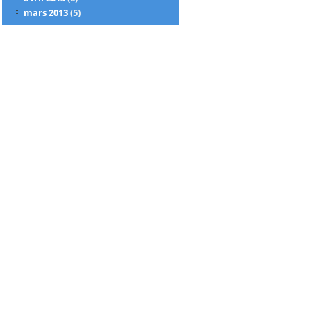
mars 2013
(5)