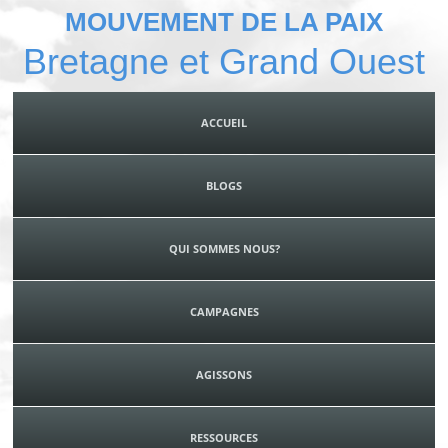
MOUVEMENT DE LA PAIX
Bretagne et Grand Ouest
ACCUEIL
BLOGS
QUI SOMMES NOUS?
CAMPAGNES
AGISSONS
RESSOURCES