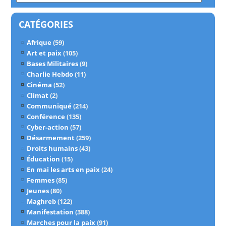
CATÉGORIES
Afrique
(59)
Art et paix
(105)
Bases Militaires
(9)
Charlie Hebdo
(11)
Cinéma
(52)
Climat
(2)
Communiqué
(214)
Conférence
(135)
Cyber-action
(57)
Désarmement
(259)
Droits humains
(43)
Éducation
(15)
En mai les arts en paix
(24)
Femmes
(85)
Jeunes
(80)
Maghreb
(122)
Manifestation
(388)
Marches pour la paix
(91)