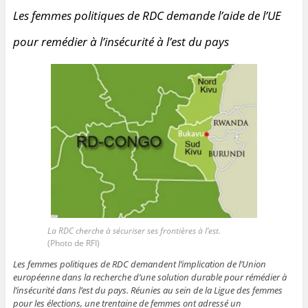
Les femmes politiques de RDC demande l’aide de l’UE
pour remédier à l’insécurité à l’est du pays
La RDC cherche à sécuriser ses frontières à l’est.
(Photo de RFI)
Les femmes politiques de RDC demandent l’implication de l’Union
européenne dans la recherche d’une solution durable pour rémédier à
l’insécurité dans l’est du pays. Réunies au sein de la Ligue des femmes
pour les élections, une trentaine de femmes ont adressé un