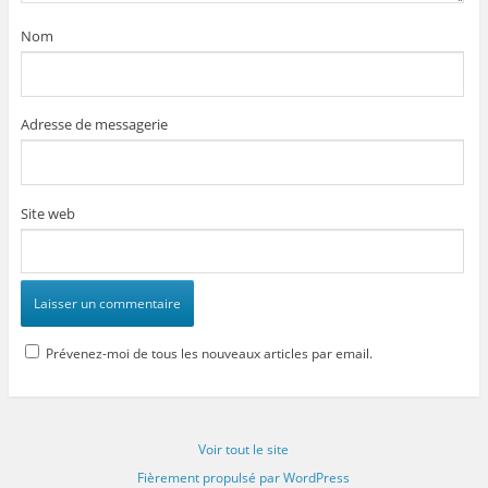
Nom
Adresse de messagerie
Site web
Prévenez-moi de tous les nouveaux articles par email.
Voir tout le site
Fièrement propulsé par WordPress