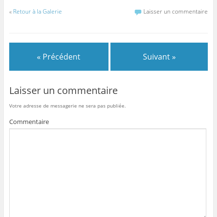
«
Retour à la Galerie
Laisser un commentaire
« Précédent
Suivant »
Laisser un commentaire
Votre adresse de messagerie ne sera pas publiée.
Commentaire