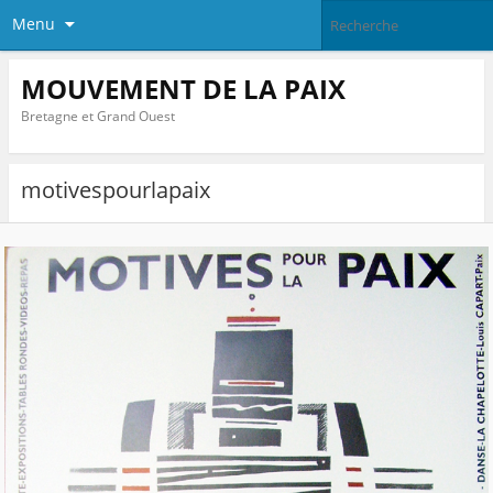
Menu
MOUVEMENT DE LA PAIX
Bretagne et Grand Ouest
motivespourlapaix