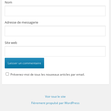
Nom
Adresse de messagerie
Site web
Prévenez-moi de tous les nouveaux articles par email.
Voir tout le site
Fièrement propulsé par WordPress