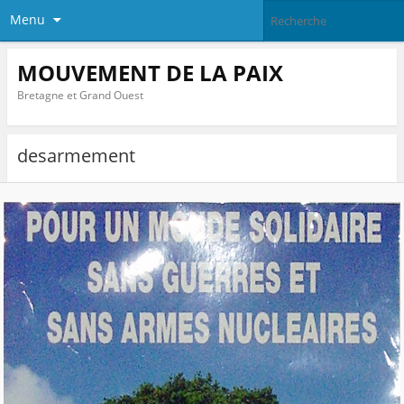
Menu
MOUVEMENT DE LA PAIX
Bretagne et Grand Ouest
desarmement