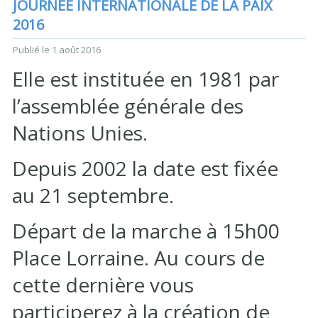
JOURNÉE INTERNATIONALE DE LA PAIX
2016
Publié le
1 août 2016
Elle est instituée en 1981 par
l’assemblée générale des
Nations Unies.
Depuis 2002 la date est fixée
au 21 septembre.
Départ de la marche à 15h00
Place Lorraine. Au cours de
cette dernière vous
participerez à la création de