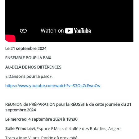
Le 21 septembre 2024
ENSEMBLE POUR LA PAIX
AU-DELÀ DE NOS DIFFÉRENCES
« Dansons pour la paix ».
https://www.youtube.com/watch?v=S3OsZcEwnCw
RÉUNION de PRÉPARATION pour la RÉUSSITE de cette journée du 21
septembre 2024
Le mercredi 4 septembre 2024 à 18h30
Salle Primo Levi,
Espace F Mistral, 4 allée des Baladins, Angers
Tram « Jean Vilar », Parking à proximité