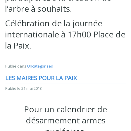
l’arbre à souhaits.
Célébration de la journée
internationale à 17h00 Place de
la Paix.
Publié dans
Uncategorized
LES MAIRES POUR LA PAIX
Publié le
21 mai 2013
Pour un calendrier de
désarmement armes