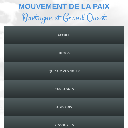
MOUVEMENT DE LA PAIX
Bretagne et Grand Ouest
ACCUEIL
BLOGS
QUI SOMMES NOUS?
CAMPAGNES
AGISSONS
RESSOURCES