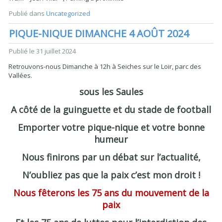
Publié dans
Uncategorized
PIQUE-NIQUE DIMANCHE 4 AOÛT 2024
Publié le
31 juillet 2024
Retrouvons-nous Dimanche à 12h à Seiches sur le Loir, parc des
Vallées.
sous les Saules
A côté de la guinguette et du stade de football
Emporter votre pique-nique et votre bonne
humeur
Nous finirons par un débat sur l’actualité,
N’oubliez pas que la paix c’est mon droit !
Nous fêterons les 75 ans du mouvement de la
paix