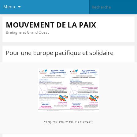
Menu
MOUVEMENT DE LA PAIX
Bretagne et Grand Ouest
Pour une Europe pacifique et solidaire
CLIQUEZ POUR VOIR LE TRACT