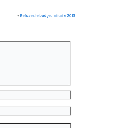
«
Refusez le budget militaire 2013