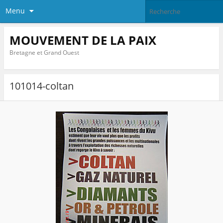
Menu
MOUVEMENT DE LA PAIX
Bretagne et Grand Ouest
101014-coltan