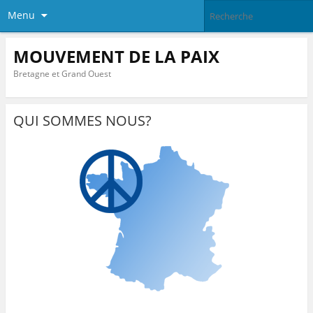
Menu
MOUVEMENT DE LA PAIX
Bretagne et Grand Ouest
QUI SOMMES NOUS?