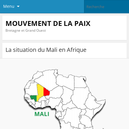
Menu
MOUVEMENT DE LA PAIX
Bretagne et Grand Ouest
La situation du Mali en Afrique