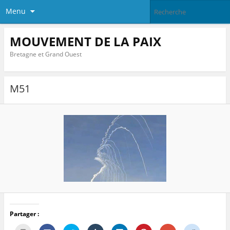
Menu
MOUVEMENT DE LA PAIX
Bretagne et Grand Ouest
M51
Partager :