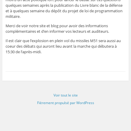
quelques semaines après la publication du Livre blanc de la défense
et à quelques semaine du dépôt du projet de loi de programmation
militaire.
Merci de voir notre site et blog pour avoir des informations
complémentaires et d’en informer vos lecteurs et auditeurs.
Il est clair que l’explosion en plein vol du missiles M51 sera aussi au
coeur des débats qui auront lieu avant la marche qui débutera à
15:30 de l’après-midi.
Voir tout le site
Fièrement propulsé par WordPress