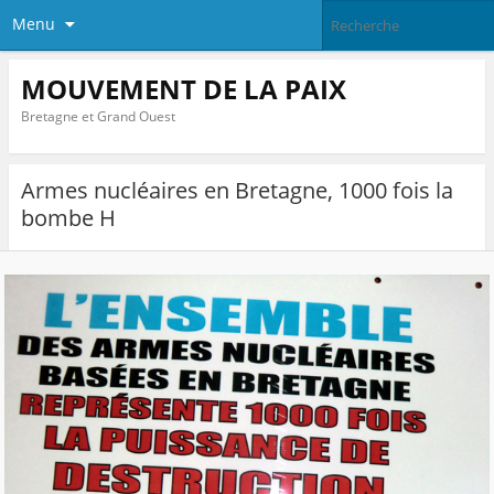
Menu
MOUVEMENT DE LA PAIX
Bretagne et Grand Ouest
Armes nucléaires en Bretagne, 1000 fois la
bombe H