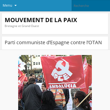
Menu
MOUVEMENT DE LA PAIX
Bretagne et Grand Ouest
Parti communiste d’Espagne contre l’OTAN