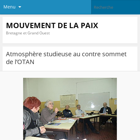
Menu
MOUVEMENT DE LA PAIX
Bretagne et Grand Ouest
Atmosphère studieuse au contre sommet
de l’OTAN