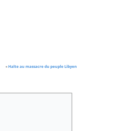
«
Halte au massacre du peuple Libyen