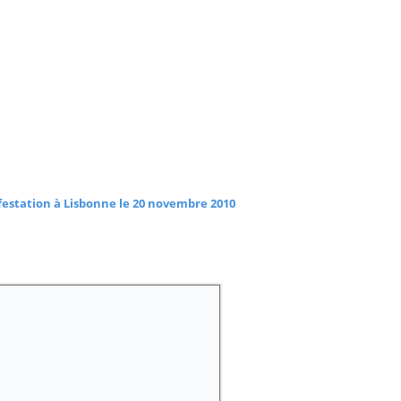
estation à Lisbonne le 20 novembre 2010