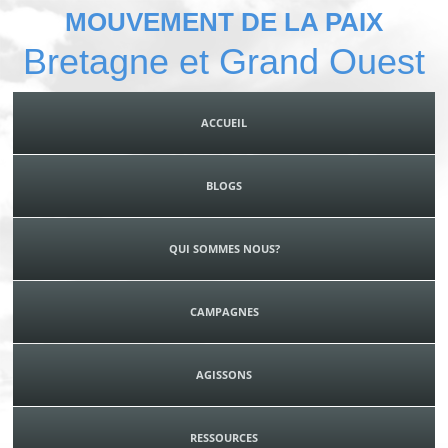
MOUVEMENT DE LA PAIX
Bretagne et Grand Ouest
ACCUEIL
BLOGS
QUI SOMMES NOUS?
CAMPAGNES
AGISSONS
RESSOURCES